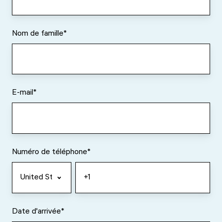
Nom de famille
*
E-mail
*
Numéro de téléphone
*
Date d'arrivée
*