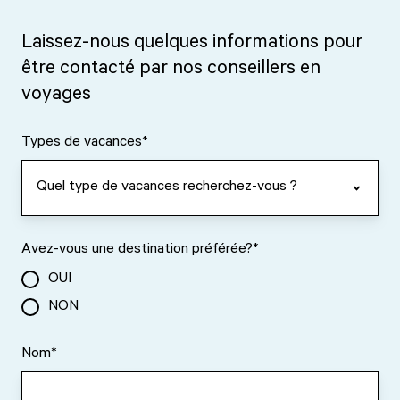
Laissez-nous quelques informations pour
être contacté par nos conseillers en
voyages
Types de vacances
*
Avez-vous une destination préférée?
*
OUI
NON
Nom
*