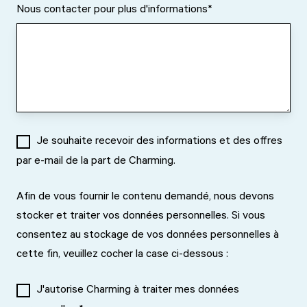
Nous contacter pour plus d'informations
*
Je souhaite recevoir des informations et des offres
par e-mail de la part de Charming.
Afin de vous fournir le contenu demandé, nous devons
stocker et traiter vos données personnelles. Si vous
consentez au stockage de vos données personnelles à
cette fin, veuillez cocher la case ci-dessous :
J'autorise Charming à traiter mes données