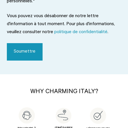
personnelles.
*
Vous pouvez vous désabonner de notre lettre
d'information à tout moment. Pour plus d'informations,
veuillez consulter notre
politique de confidentialité
.
WHY CHARMING ITALY?