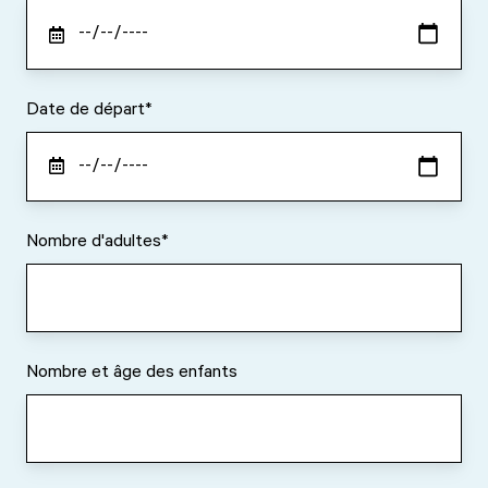
Date de départ
*
Nombre d'adultes
*
Nombre et âge des enfants