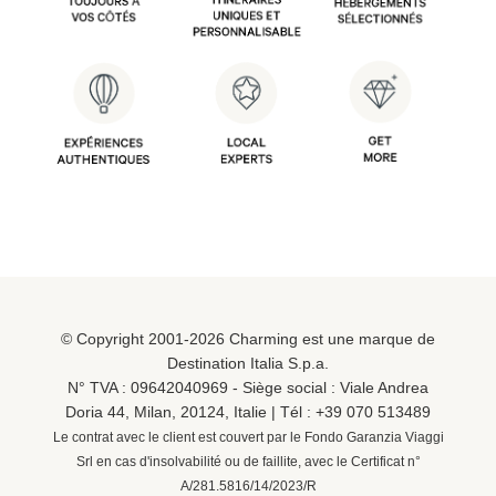
© Copyright 2001-2026 Charming est une marque de
Destination Italia S.p.a.
N° TVA : 09642040969 - Siège social : Viale Andrea
Doria 44, Milan, 20124, Italie | Tél :
+39 070 513489
Le contrat avec le client est couvert par le Fondo Garanzia Viaggi
Srl en cas d'insolvabilité ou de faillite, avec le Certificat n°
A/281.5816/14/2023/R