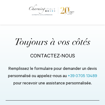
Toujours à vos côtés
CONTACTEZ-NOUS
Remplissez le formulaire pour demander un devis
personnalisé ou appelez-nous au
+39 0705 13489
pour recevoir une assistance personnalisée.